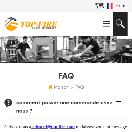
FR
FAQ
Maison
FAQ
comment passer une commande chez
nous ?
écrivez-nous à
edward@top-fire.com
ou laissez-vous un message