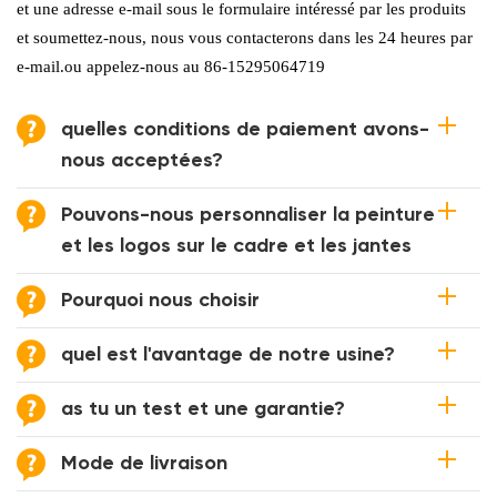
et une adresse e-mail sous le formulaire intéressé par les produits
et soumettez-nous, nous vous contacterons dans les 24 heures par
e-mail.ou appelez-nous au 86-15295064719
quelles conditions de paiement avons-
nous acceptées?
Pouvons-nous personnaliser la peinture
et les logos sur le cadre et les jantes
Pourquoi nous choisir
quel est l'avantage de notre usine?
as tu un test et une garantie?
Mode de livraison