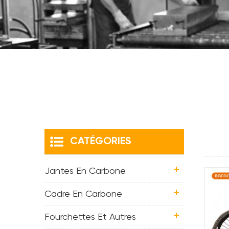
CATÉGORIES
Jantes En Carbone
Cadre En Carbone
Fourchettes Et Autres