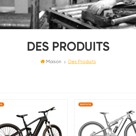
DES PRODUITS
Maison
Des Produits