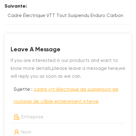
Suivante:
Cadre Électrique VTT Tout Suspendu Enduro Carbon
Leave A Message
If you are interested in our products and want to
know more details,please leave a message here,we
will reply you as soon as we can.
Sujette :
cadre vtt électrique de suspension de
routage de câble entièrement interne