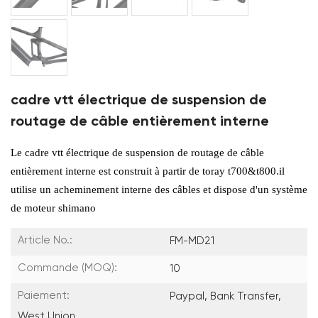
cadre vtt électrique de suspension de
routage de câble entièrement interne
Le cadre vtt électrique de suspension de routage de câble
entièrement interne est construit à partir de toray t700&t800.il
utilise un acheminement interne des câbles et dispose d'un système
de moteur shimano
Article No.:
FM-MD21
Commande (MOQ):
10
Paiement:
Paypal, Bank Transfer,
West Union