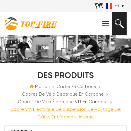
FR
DES PRODUITS
Maison
Cadre En Carbone
Cadres De Vélo Électrique En Carbone
Cadres De Vélo Électrique Vtt En Carbone
Cadre Vtt Électrique De Suspension De Routage De
Câble Entièrement Interne