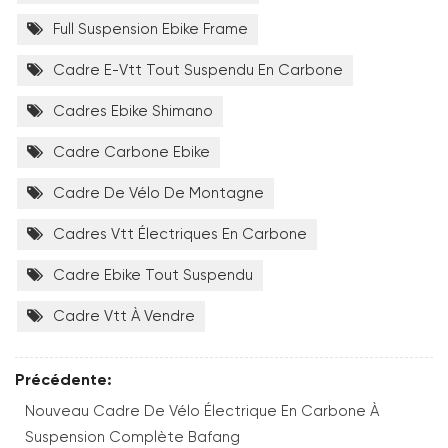
Full Suspension Ebike Frame
Cadre E-Vtt Tout Suspendu En Carbone
Cadres Ebike Shimano
Cadre Carbone Ebike
Cadre De Vélo De Montagne
Cadres Vtt Électriques En Carbone
Cadre Ebike Tout Suspendu
Cadre Vtt À Vendre
Précédente:
Nouveau Cadre De Vélo Électrique En Carbone À
Suspension Complète Bafang