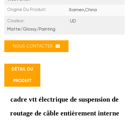
Origine Du Produit:
Xiamen,China
Couleur:
UD
Matte/Glossy/painting
NOUS CONTACTER
DÉTAIL DU
PRODUIT
cadre vtt électrique de suspension de
routage de câble entièrement interne