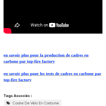
en savoir plus pour la production de cadres en
carbone par top-fire factory
en savoir plus pour les tests de cadres en carbone par
top-fire factory
Tags Associés :
Cadre De Vélo En Carbone