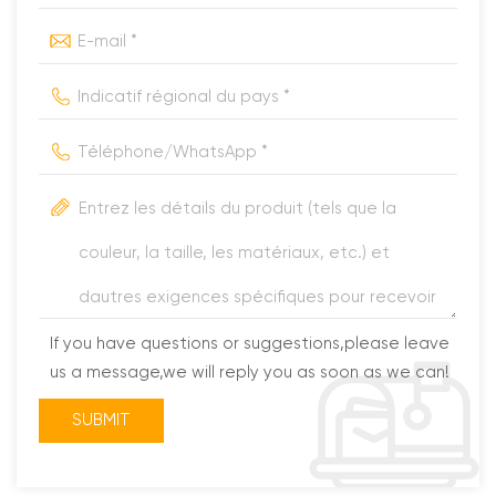
If you have questions or suggestions,please leave
us a message,we will reply you as soon as we can!