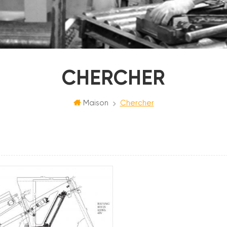
CHERCHER
Maison
Chercher