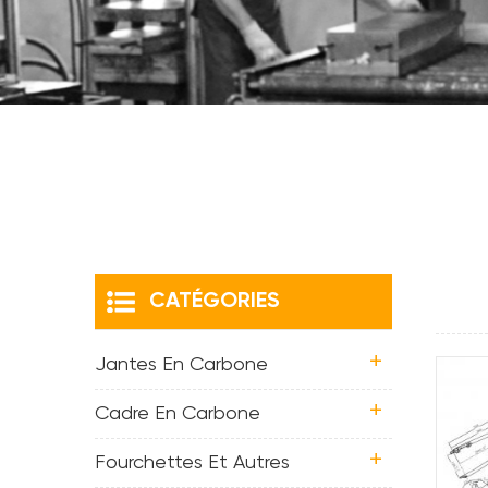
CATÉGORIES
Jantes En Carbone
Cadre En Carbone
Fourchettes Et Autres