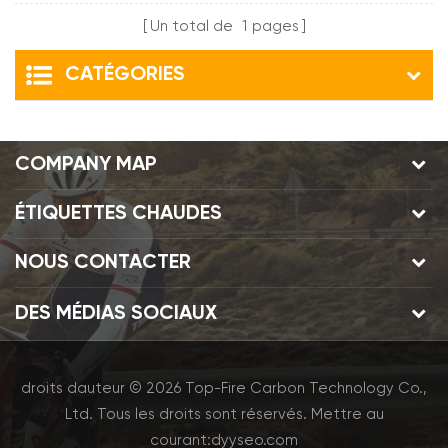
Un total de
1
pages
CATÉGORIES
COMPANY MAP
ÉTIQUETTES CHAUDES
NOUS CONTACTER
DES MÉDIAS SOCIAUX
droits dauteur © 2026 Top-Fire Carbon Technology Co.,
Ltd. Tous les droits sont réservés.
Mettre au
courant:
dyyseo.com